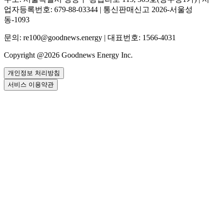
업자등록번호: 679-88-03344 | 통신판매신고 2026-서울성
동-1093
문의: re100@goodnews.energy | 대표번호: 1566-4031
Copyright @2026 Goodnews Energy Inc.
개인정보 처리방침
서비스 이용약관